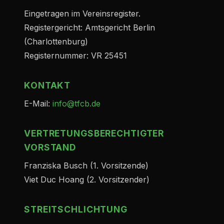
Eingetragen im Vereinsregister.
Registergericht: Amtsgericht Berlin
(Charlottenburg)
Registernummer: VR 25451
KONTAKT
E-Mail:
info@tfcb.de
VERTRETUNGSBERECHTIGTER
VORSTAND
Franziska Busch (1. Vorsitzende)
Viet Duc Hoang (2. Vorsitzender)
STREITSCHLICHTUNG